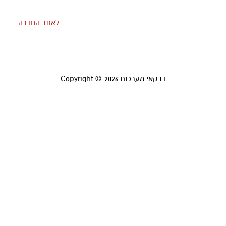
לאתר החברה
ברקאי מערכות
Copyright © 2026